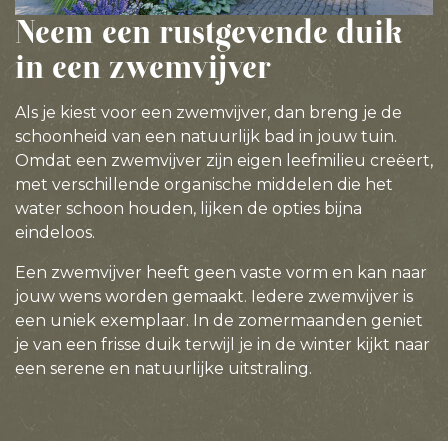
Neem een rustgevende duik
in een zwemvijver
Als je kiest voor een zwemvijver, dan breng je de
schoonheid van een natuurlijk bad in jouw tuin.
Omdat een zwemvijver zijn eigen leefmilieu creëert,
met verschillende organische middelen die het
water schoon houden, lijken de opties bijna
eindeloos.
Een zwemvijver heeft geen vaste vorm en kan naar
jouw wens worden gemaakt. Iedere zwemvijver is
een uniek exemplaar. In de zomermaanden geniet
je van een frisse duik terwijl je in de winter kijkt naar
een serene en natuurlijke uitstraling.