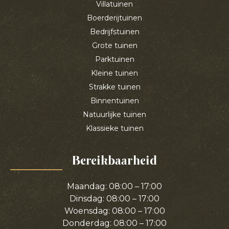
Villatuinen
Boerderijtuinen
Bedrijfstuinen
Grote tuinen
Parktuinen
Kleine tuinen
Strakke tuinen
Binnentuinen
Natuurlijke tuinen
Klassieke tuinen
Bereikbaarheid
Maandag: 08:00 – 17:00
Dinsdag: 08:00 – 17:00
Woensdag: 08:00 – 17:00
Donderdag: 08:00 – 17:00