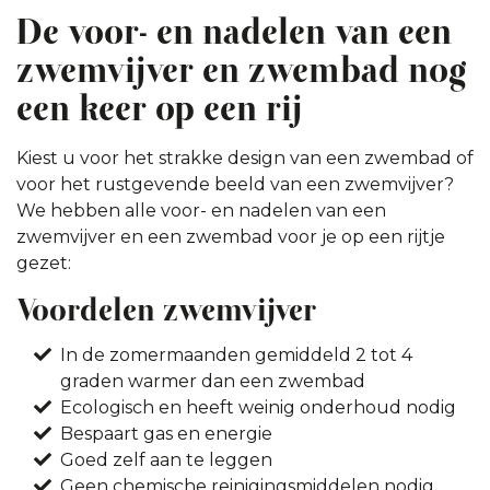
De voor- en nadelen van een
zwemvijver en zwembad nog
een keer op een rij
Kiest u voor het strakke design van een zwembad of
voor het rustgevende beeld van een zwemvijver?
We hebben alle voor- en nadelen van een
zwemvijver en een zwembad voor je op een rijtje
gezet:
Voordelen zwemvijver
In de zomermaanden gemiddeld 2 tot 4
graden warmer dan een zwembad
Ecologisch en heeft weinig onderhoud nodig
Bespaart gas en energie
Goed zelf aan te leggen
Geen chemische reinigingsmiddelen nodig