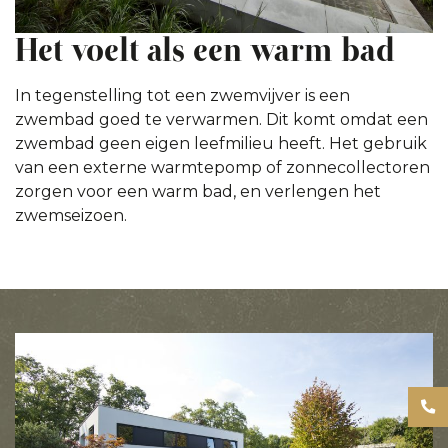
Het voelt als een warm bad
In tegenstelling tot een zwemvijver is een
zwembad goed te verwarmen. Dit komt omdat een
zwembad geen eigen leefmilieu heeft. Het gebruik
van een externe warmtepomp of zonnecollectoren
zorgen voor een warm bad, en verlengen het
zwemseizoen.