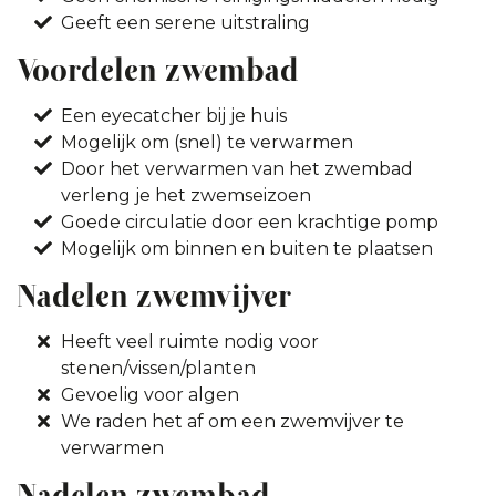
Geeft een serene uitstraling
Voordelen zwembad
Een eyecatcher bij je huis
Mogelijk om (snel) te verwarmen
Door het verwarmen van het zwembad
verleng je het zwemseizoen
Goede circulatie door een krachtige pomp
Mogelijk om binnen en buiten te plaatsen
Nadelen zwemvijver
Heeft veel ruimte nodig voor
stenen/vissen/planten
Gevoelig voor algen
We raden het af om een zwemvijver te
verwarmen
Nadelen zwembad