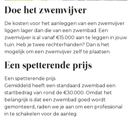
Doe het zwemvijver
De kosten voor het aanleggen van een zwemvijver
liggen lager dan die van een zwembad. Een
zwemvijver is al vanaf €15.000 aan te leggen in jouw
tuin. Heb je twee rechterhanden? Dan is het
mogelijk om een zwemvijver zelf te plaatsen.
Een spetterende prijs
Een spetterende prijs
Gemiddeld heeft een standaard zwembad een
startbedrag van rond de €30.000. Omdat het
belangrijk is dat een zwembad goed wordt
gemonteerd, raden we je aan om een professional
in te schakelen voor de aanleg.