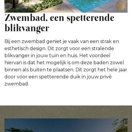
Zwembad, een spetterende
blikvanger
Bij een zwembad geniet je vaak van een strak en
esthetisch design. Dit zorgt voor een stralende
blikvanger in jouw tuin en huis. Het voordeel
hiervan is dat het mogelijk is om deze baden zowel
binnen als buiten te plaatsen. Dit zorgt het hele jaar
door voor een spetterende duik in jouw privé
zwembad.