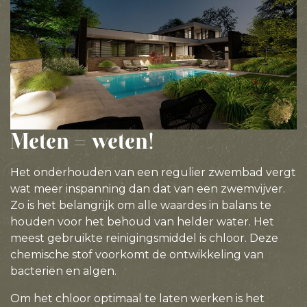
Meten = weten!
Het onderhouden van een regulier zwembad vergt
wat meer inspanning dan dat van een zwemvijver.
Zo is het belangrijk om alle waardes in balans te
houden voor het behoud van helder water. Het
meest gebruikte reinigingsmiddel is chloor. Deze
chemische stof voorkomt de ontwikkeling van
bacteriën en algen.
Om het chloor optimaal te laten werken is het