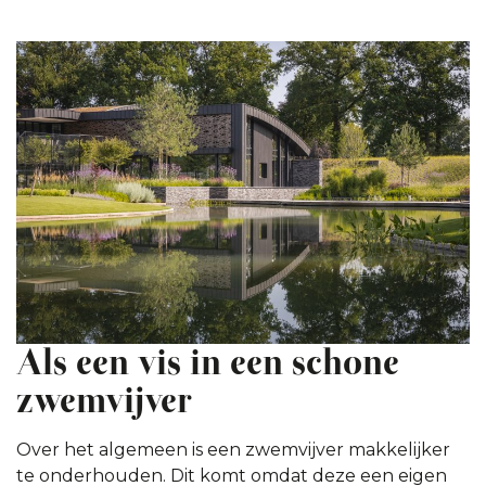
Als een vis in een schone
zwemvijver
Over het algemeen is een zwemvijver makkelijker
te onderhouden. Dit komt omdat deze een eigen