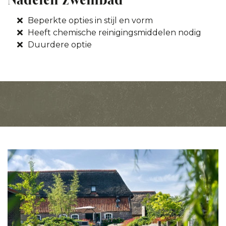
Beperkte opties in stijl en vorm
Heeft chemische reinigingsmiddelen nodig
Duurdere optie