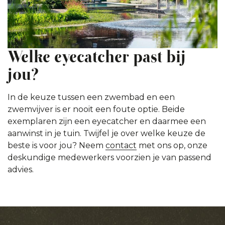
Welke eyecatcher past bij
jou?
In de keuze tussen een zwembad en een
zwemvijver is er nooit een foute optie. Beide
exemplaren zijn een eyecatcher en daarmee een
aanwinst in je tuin. Twijfel je over welke keuze de
beste is voor jou? Neem
contact
met ons op, onze
deskundige medewerkers voorzien je van passend
advies.