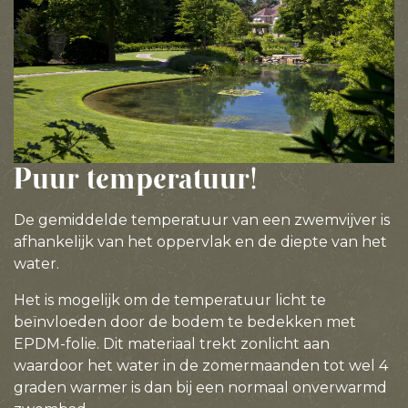
Puur temperatuur!
De gemiddelde temperatuur van een zwemvijver is
afhankelijk van het oppervlak en de diepte van het
water.
Het is mogelijk om de temperatuur licht te
beïnvloeden door de bodem te bedekken met
EPDM-folie. Dit materiaal trekt zonlicht aan
waardoor het water in de zomermaanden tot wel 4
graden warmer is dan bij een normaal onverwarmd