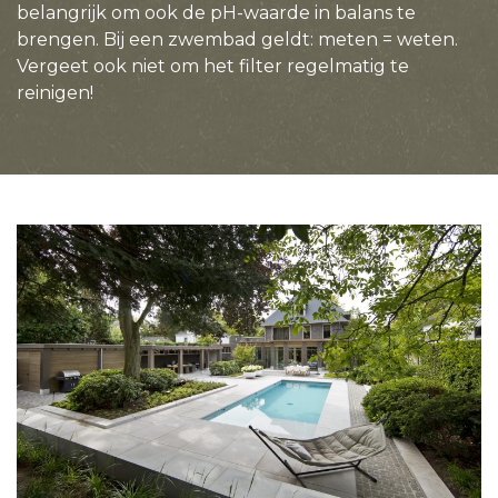
belangrijk om ook de pH-waarde in balans te
brengen. Bij een zwembad geldt: meten = weten.
Vergeet ook niet om het filter regelmatig te
reinigen!