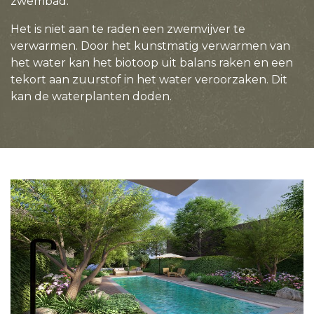
zwembad.
Het is niet aan te raden een zwemvijver te
verwarmen. Door het kunstmatig verwarmen van
het water kan het biotoop uit balans raken en een
tekort aan zuurstof in het water veroorzaken. Dit
kan de waterplanten doden.