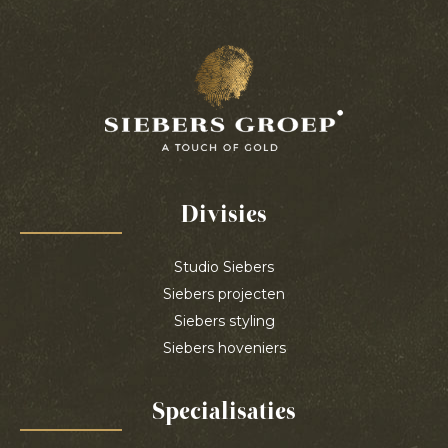
Divisies
Studio Siebers
Siebers projecten
Siebers styling
Siebers hoveniers
Specialisaties