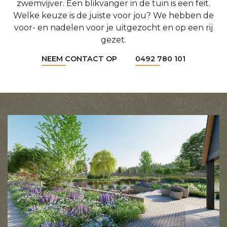
zwemvijver. Een blikvanger in de tuin is een feit.
Welke keuze is de juiste voor jou? We hebben de
voor- en nadelen voor je uitgezocht en op een rij
gezet.
NEEM CONTACT OP
0492 780 101