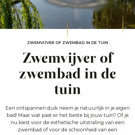
ZWEMVIJVER OF ZWEMBAD IN DE TUIN
Zwemvijver of
zwembad in de
tuin
Een ontspannen duik neem je natuurlijk in je eigen
bad! Maar wat past er het beste bij jouw tuin? Of je
nu kiest voor de esthetische uitstraling van een
zwembad of voor de schoonheid van een