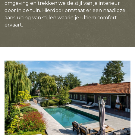
omgeving en trekken we de stijl van je interieur
door in de tuin. Hierdoor ontstaat er een naadloze
aansluiting van stijlen waarin je ultiem comfort
ervaart.