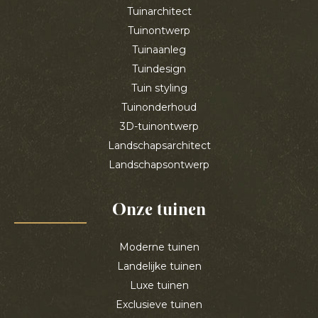
Tuinarchitect
Tuinontwerp
Tuinaanleg
Tuindesign
Tuin styling
Tuinonderhoud
3D-tuinontwerp
Landschapsarchitect
Landschapsontwerp
Onze tuinen
Moderne tuinen
Landelijke tuinen
Luxe tuinen
Exclusieve tuinen