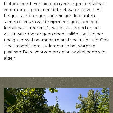
biotoop heeft. Een biotoop is een eigen leefklimaat
voor micro-organismen dat het water zuivert. Bij
het juist aanbrengen van reinigende planten,
stenen of vissen zal de vijver een gebalanceerd
leefklimaat creëren. Dit werkt zuiverend op het
water waardoor er geen chemicaliën zoals chloor
nodig zijn. Wel neemt dit relatief veel ruimte in. Ook
is het mogelijk om UV-lampen in het water te
plaatsen. Deze voorkomen de ontwikkelingen van
algen.