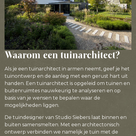
Waarom een tuinarchitect?
Als je een tuinarchitect in armen neemt, geef je het
tuinontwerp en de aanleg met een gerust hart uit
handen. Een tuinarchitect is opgeleid om tuinen en
buitenruimtes nauwkeurig te analyseren en op
basis van je wensen te bepalen waar de
mogelijkheden liggen.
De tuindesigner van Studio Siebers laat binnen en
buiten samensmelten. Met een architectonisch
ontwerp verbinden we namelijk je tuin met de