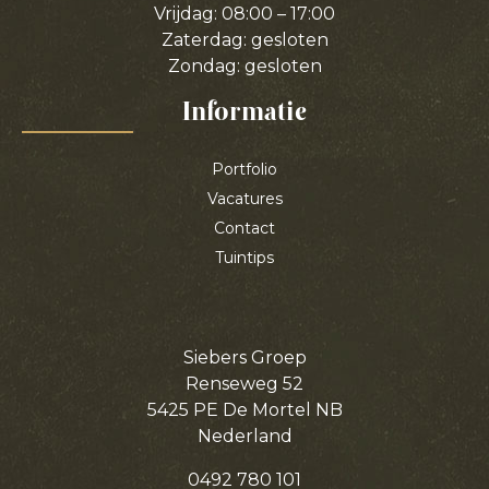
Vrijdag: 08:00 – 17:00
Zaterdag: gesloten
Zondag: gesloten
Informatie
Portfolio
Vacatures
Contact
Tuintips
Siebers Groep
Renseweg 52
5425 PE De Mortel NB
Nederland
0492 780 101