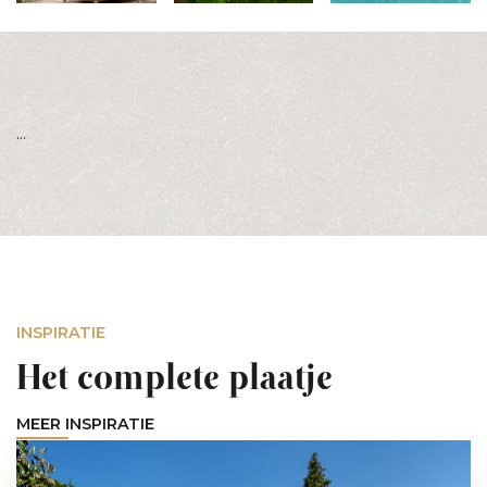
...
INSPIRATIE
Het complete plaatje
MEER INSPIRATIE