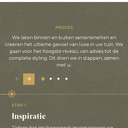
PROCES
We laten binnen en buiten samensmelten en
creëren het ultieme gevoel van luxe in uw tuin. We
gaan voor het hoogste niveau, van advies tot de
complete styling. Dit doen we in stappen, samen
met u.
STAP 1
Inspiratie
Tijdens het intakegesprek inventariseren we