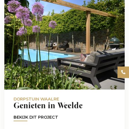
DORPSTUIN WAALRE
Genieten in Weelde
BEKIJK DIT PROJECT