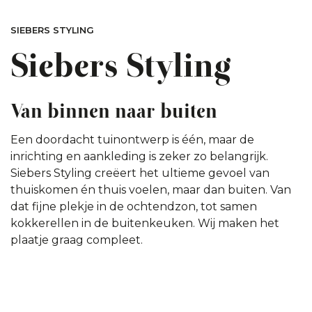
SIEBERS STYLING
Siebers Styling
Van binnen naar buiten
Een doordacht tuinontwerp is één, maar de
inrichting en aankleding is zeker zo belangrijk.
Siebers Styling creëert het ultieme gevoel van
thuiskomen én thuis voelen, maar dan buiten. Van
dat fijne plekje in de ochtendzon, tot samen
kokkerellen in de buitenkeuken. Wij maken het
plaatje graag compleet.