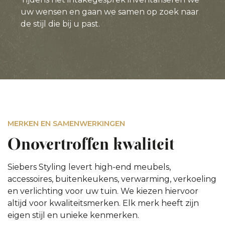
uw wensen en gaan we samen op zoek naar
de stijl die bij u past.
MERKEN EN SAMENWERKINGEN
Onovertroffen kwaliteit
Siebers Styling levert high-end meubels,
accessoires, buitenkeukens, verwarming, verkoeling
en verlichting voor uw tuin. We kiezen hiervoor
altijd voor kwaliteitsmerken. Elk merk heeft zijn
eigen stijl en unieke kenmerken.