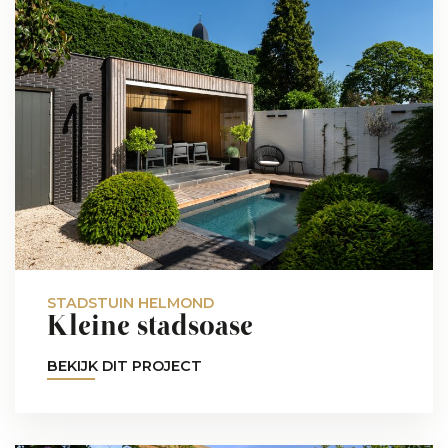
STADSTUIN HELMOND
Kleine stadsoase
BEKIJK DIT PROJECT