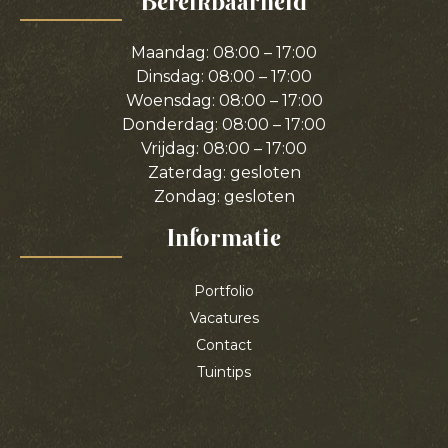
Bereikbaarheid
Maandag: 08:00 – 17:00
Dinsdag: 08:00 – 17:00
Woensdag: 08:00 – 17:00
Donderdag: 08:00 – 17:00
Vrijdag: 08:00 – 17:00
Zaterdag: gesloten
Zondag: gesloten
Informatie
Portfolio
Vacatures
Contact
Tuintips