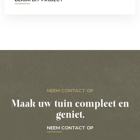
NEEM CONTACT OP
Maak uw tuin compleet en
geniet.
NEEM CONTACT OP