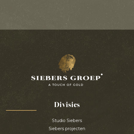
Divisies
Studio Siebers
Siebers projecten