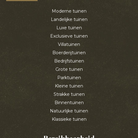
Moderne tuinen
Landelijke tuinen
Luxe tuinen
Exclusieve tuinen
Villatuinen
Boerderijtuinen
Bedrijfstuinen
Grote tuinen
Parktuinen
Kleine tuinen
Strakke tuinen
Binnentuinen
Natuurlijke tuinen
Klassieke tuinen