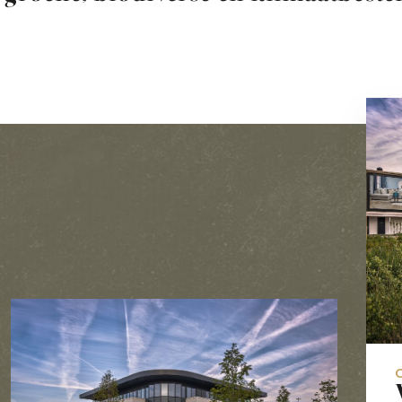
No Featured Image set