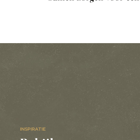
INSPIRATIE