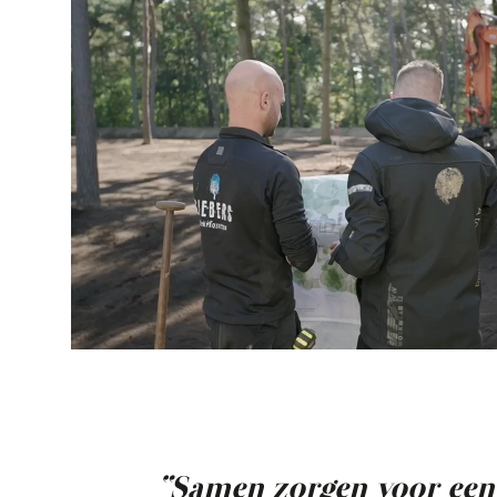
“Samen zorgen voor een 