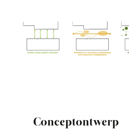
Conceptontwerp