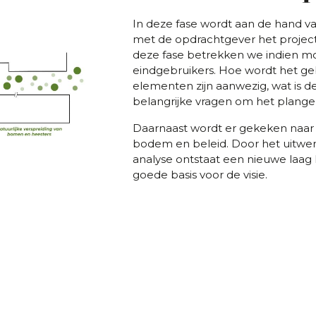
In deze fase wordt aan de hand v
met de opdrachtgever het project
deze fase betrekken we indien mog
eindgebruikers. Hoe wordt het ge
elementen zijn aanwezig, wat is de
belangrijke vragen om het plange
Daarnaast wordt er gekeken naar zi
bodem en beleid. Door het uitwer
analyse ontstaat een nieuwe laag
goede basis voor de visie.