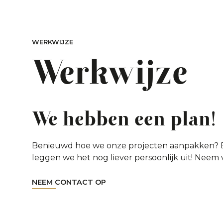
WERKWIJZE
Werkwijze
We hebben een plan!
Benieuwd hoe we onze projecten aanpakken? Bek
leggen we het nog liever persoonlijk uit! Neem
NEEM CONTACT OP