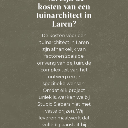
kosten van een
tuinarchitect in
Laren?
De kosten voor een
tuinarchitect in Laren
zijn afhankelijk van
factoren zoals de
omvang van de tuin, de
complexiteit van het
ontwerp en je
specifieke wensen.
Omdat elk project
uniek is, werken we bij
Studio Siebers niet met
vaste prijzen. Wij
leveren maatwerk dat
volledig aansluit bij