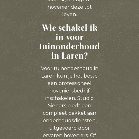
hovenier deze tot
leven.
Wie schakel ik
in voor
tuinonderhoud
in Laren?
Voor tuinonderhoud in
Laren kun je het beste
een professioneel
hoveniersbedrijf
inschakelen. Studio
Siebers biedt een
compleet pakket aan
onderhoudsdiensten,
uitgevoerd door
ervaren hoveniers. Of