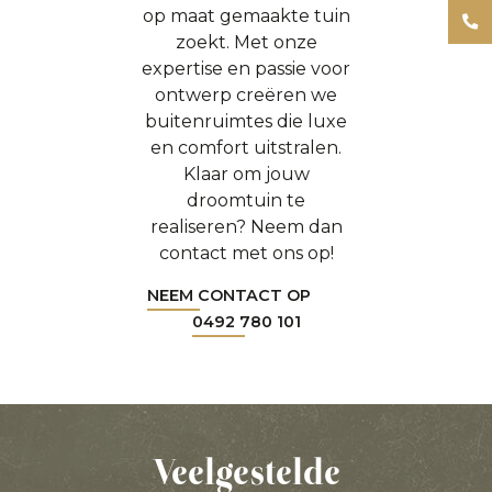
op maat gemaakte tuin
zoekt. Met onze
expertise en passie voor
ontwerp creëren we
buitenruimtes die luxe
en comfort uitstralen.
Klaar om jouw
droomtuin te
realiseren? Neem dan
contact met ons op!
NEEM CONTACT OP
0492 780 101
Veelgestelde