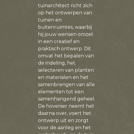
tuinarchitect richt zich
op het ontwerpen van
tuinen en
buitenruimtes, waarbij
hij jouw wensen omzet
in een creatief en
praktisch ontwerp. Dit
omvat het bepalen van
de indeling, het
selecteren van planten
en materialen en het
samenbrengen van alle
elementen tot een
samenhangend geheel.
De hovenier neemt het
daarna over, voert het
ontwerp uit en zorgt
voor de aanleg en het