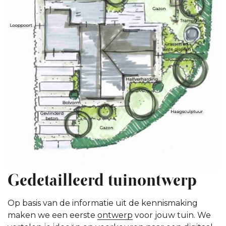
Gedetailleerd tuinontwerp
Op basis van de informatie uit de kennismaking
maken we een eerste
ontwerp
voor jouw tuin. We