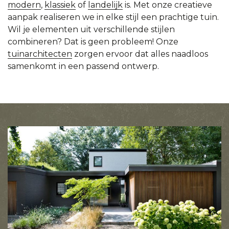
modern
,
klassiek
of
landelijk
is. Met onze creatieve
aanpak realiseren we in elke stijl een prachtige tuin.
Wil je elementen uit verschillende stijlen
combineren? Dat is geen probleem! Onze
tuinarchitecten
zorgen ervoor dat alles naadloos
samenkomt in een passend ontwerp.