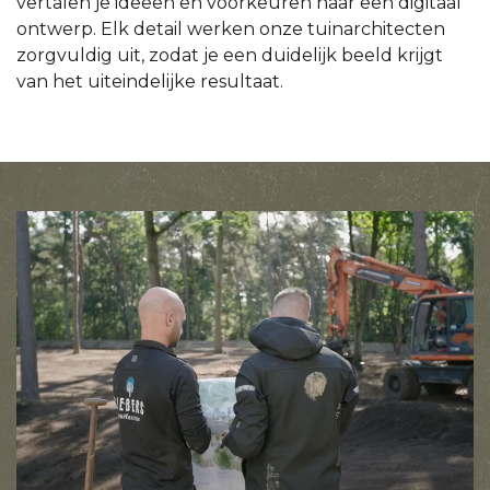
vertalen je ideeën en voorkeuren naar een digitaal
ontwerp. Elk detail werken onze tuinarchitecten
zorgvuldig uit, zodat je een duidelijk beeld krijgt
van het uiteindelijke resultaat.