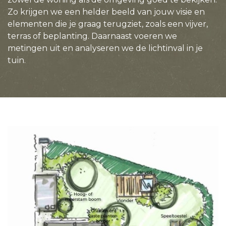
Zo krijgen we een helder beeld van jouw visie en
elementen die je graag terugziet, zoals een vijver,
terras of beplanting. Daarnaast voeren we
metingen uit en analyseren we de lichtinval in je
tuin.