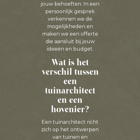
jouw behoeften. In een
persoonlijk gesprek
verkennen we de
mogelijkheden en
maken we een offerte
die aansluit bij jouw
ideeën en budget.
Wat is het
verschil tussen
een
tuinarchitect
en een
hovenier?
Een tuinarchitect richt
zich op het ontwerpen
van tuinen en