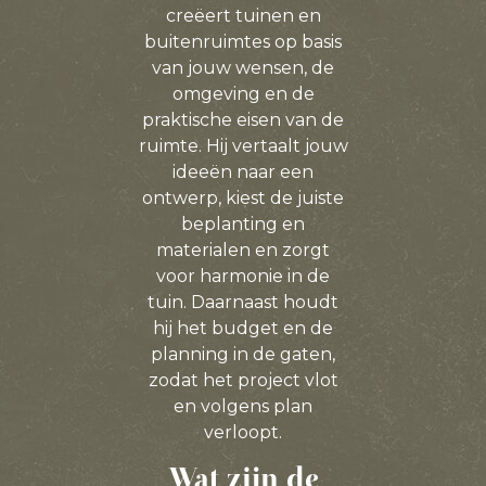
creëert tuinen en
buitenruimtes op basis
van jouw wensen, de
omgeving en de
praktische eisen van de
ruimte. Hij vertaalt jouw
ideeën naar een
ontwerp, kiest de juiste
beplanting en
materialen en zorgt
voor harmonie in de
tuin. Daarnaast houdt
hij het budget en de
planning in de gaten,
zodat het project vlot
en volgens plan
verloopt.
Wat zijn de