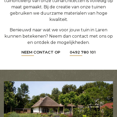
tuinontwerp van onze tuinarchitecten is volledig op
maat gemaakt. Bij de creatie van onze tuinen
gebruiken we duurzame materialen van hoge
kwaliteit.
Benieuwd naar wat we voor jouw tuin in Laren
kunnen betekenen? Neem dan contact met ons op
en ontdek de mogelijkheden.
NEEM CONTACT OP
0492 780 101