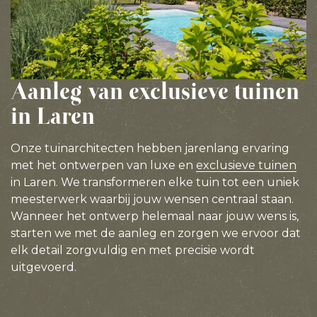
Aanleg van exclusieve tuinen
in Laren
Onze tuinarchitecten hebben jarenlang ervaring
met het ontwerpen van luxe en
exclusieve tuinen
in Laren. We transformeren elke tuin tot een uniek
meesterwerk waarbij jouw wensen centraal staan.
Wanneer het ontwerp helemaal naar jouw wens is,
starten we met de aanleg en zorgen we ervoor dat
elk detail zorgvuldig en met precisie wordt
uitgevoerd.