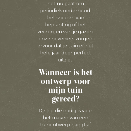
het nu gaat om
periodiek onderhoud,
het snoeien van
beplanting of het
verzorgen van je gazon;
onze hoveniers zorgen
ervoor dat je tuin er het
hele jaar door perfect
uitziet.
Wanneer is het
ontwerp voor
mijn tuin
gereed?
De tijd die nodig is voor
het maken van een
tuinontwerp hangt af