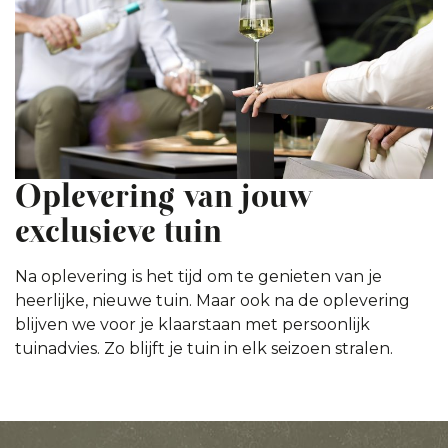
Oplevering van jouw
exclusieve tuin
Na oplevering is het tijd om te genieten van je
heerlijke, nieuwe tuin. Maar ook na de oplevering
blijven we voor je klaarstaan met persoonlijk
tuinadvies. Zo blijft je tuin in elk seizoen stralen.