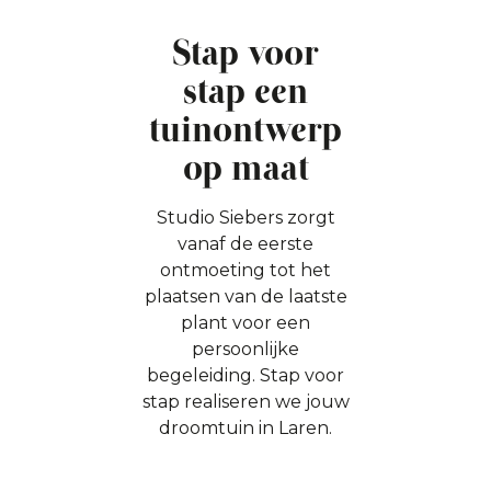
Stap voor
stap een
tuinontwerp
op maat
Studio Siebers zorgt
vanaf de eerste
ontmoeting tot het
plaatsen van de laatste
plant voor een
persoonlijke
begeleiding. Stap voor
stap realiseren we jouw
droomtuin in Laren.