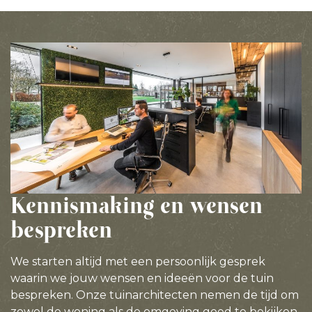
Kennismaking en wensen
bespreken
We starten altijd met een persoonlijk gesprek
waarin we jouw wensen en ideeën voor de tuin
bespreken. Onze tuinarchitecten nemen de tijd om
zowel de woning als de omgeving goed te bekijken.