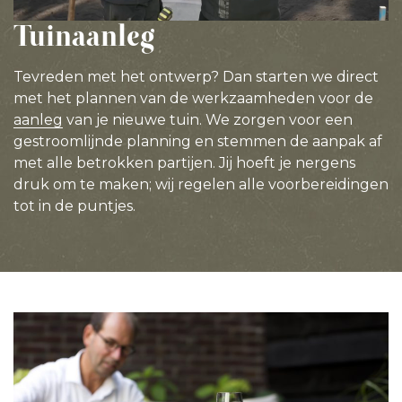
Tuinaanleg
Tevreden met het ontwerp? Dan starten we direct
met het plannen van de werkzaamheden voor de
aanleg
van je nieuwe tuin. We zorgen voor een
gestroomlijnde planning en stemmen de aanpak af
met alle betrokken partijen. Jij hoeft je nergens
druk om te maken; wij regelen alle voorbereidingen
tot in de puntjes.