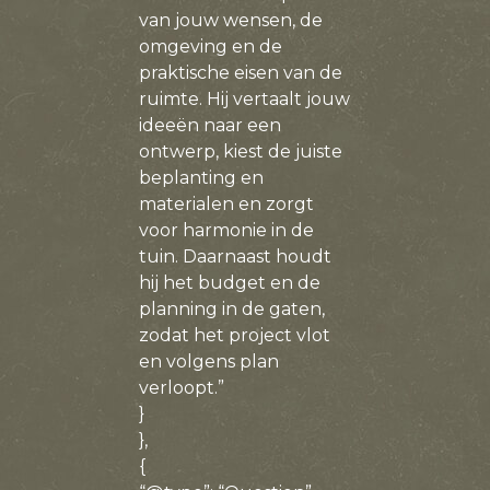
van jouw wensen, de
omgeving en de
praktische eisen van de
ruimte. Hij vertaalt jouw
ideeën naar een
ontwerp, kiest de juiste
beplanting en
materialen en zorgt
voor harmonie in de
tuin. Daarnaast houdt
hij het budget en de
planning in de gaten,
zodat het project vlot
en volgens plan
verloopt.”
}
},
{