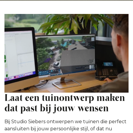
Laat een tuinontwerp maken
dat past bij jouw wensen
Bij Studio Siebers ontwerpen we tuinen die perfect
aansluiten bij jouw persoonlijke stijl, of dat nu