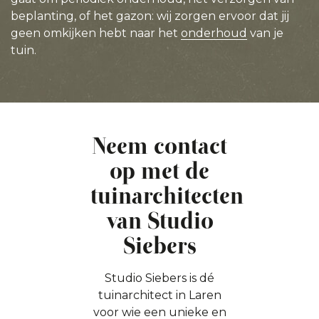
beplanting, of het gazon: wij zorgen ervoor dat jij
geen omkijken hebt naar het
onderhoud
van je
tuin.
Neem contact
op met de
tuinarchitecten
van Studio
Siebers
Studio Siebers is dé
tuinarchitect in Laren
voor wie een unieke en