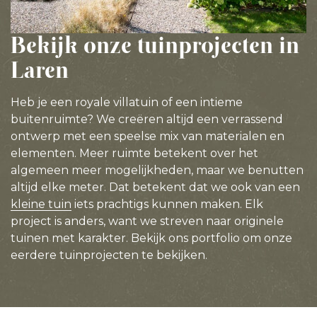
Bekijk onze tuinprojecten in
Laren
Heb je een royale villatuin of een intieme
buitenruimte? We creëren altijd een verrassend
ontwerp met een speelse mix van materialen en
elementen. Meer ruimte betekent over het
algemeen meer mogelijkheden, maar we benutten
altijd elke meter. Dat betekent dat we ook van een
kleine tuin
iets prachtigs kunnen maken. Elk
project is anders, want we streven naar originele
tuinen met karakter. Bekijk ons portfolio om onze
eerdere tuinprojecten te bekijken.