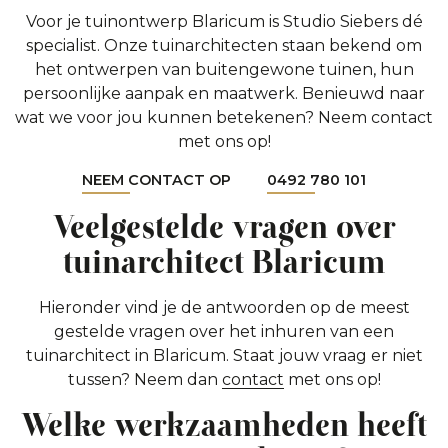
Voor je tuinontwerp Blaricum is Studio Siebers dé
specialist. Onze tuinarchitecten staan bekend om
het ontwerpen van buitengewone tuinen, hun
persoonlijke aanpak en maatwerk. Benieuwd naar
wat we voor jou kunnen betekenen? Neem contact
met ons op!
NEEM CONTACT OP
0492 780 101
Veelgestelde vragen over
tuinarchitect Blaricum
Hieronder vind je de antwoorden op de meest
gestelde vragen over het inhuren van een
tuinarchitect in Blaricum. Staat jouw vraag er niet
tussen? Neem dan
contact
met ons op!
Welke werkzaamheden heeft