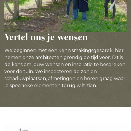
Vertel ons je wensen
We beginnen met een kennismakingsgesprek, hier
nemen onze architecten grondig de tijd voor. Dit is
de kans om jouw wensen en inspiratie te bespreken
voor de tuin. We inspecteren de zon en
schaduwplaatsen, afmetingen en horen graag waar
je specifieke elementen terug wilt zien.