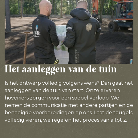
Het aanleggen van de tuin
Is het ontwerp volledig volgens wens? Dan gaat het
aanleggen
van de tuin van start! Onze ervaren
hoveniers zorgen voor een soepel verloop. We
nemen de communicatie met andere partijen en de
benodigde voorbereidingen op ons. Laat de teugels
volledig vieren, we regelen het proces van a tot z.