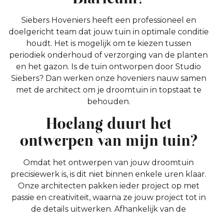
Siebers Hoveniers heeft een professioneel en
doelgericht team dat jouw tuin in optimale conditie
houdt. Het is mogelijk om te kiezen tussen
periodiek onderhoud of verzorging van de planten
en het gazon. Is de tuin ontworpen door Studio
Siebers? Dan werken onze hoveniers nauw samen
met de architect om je droomtuin in topstaat te
behouden.
Hoelang duurt het
ontwerpen van mijn tuin?
Omdat het ontwerpen van jouw droomtuin
precisiewerk is, is dit niet binnen enkele uren klaar.
Onze architecten pakken ieder project op met
passie en creativiteit, waarna ze jouw project tot in
de details uitwerken. Afhankelijk van de