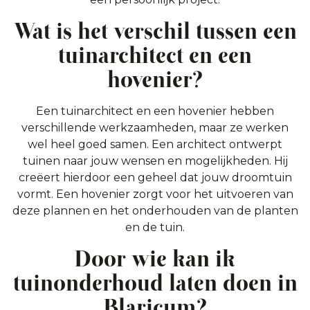
Wat is het verschil tussen een
tuinarchitect en een
hovenier?
Een tuinarchitect en een hovenier hebben
verschillende werkzaamheden, maar ze werken
wel heel goed samen. Een architect ontwerpt
tuinen naar jouw wensen en mogelijkheden. Hij
creëert hierdoor een geheel dat jouw droomtuin
vormt. Een hovenier zorgt voor het uitvoeren van
deze plannen en het onderhouden van de planten
en de tuin.
Door wie kan ik
tuinonderhoud laten doen in
Blaricum?