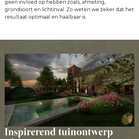
geen invloed op hebben zoals, afmeting,
grondsoort en lichtinval. Zo weten we zeker dat het
resultaat optimaal en haalbaar is.
Inspirerend tuinontwerp