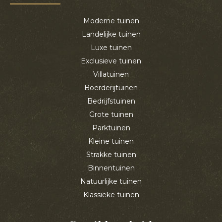
Moderne tuinen
Landelijke tuinen
Luxe tuinen
Exclusieve tuinen
Villatuinen
Boerderijtuinen
Bedrijfstuinen
Grote tuinen
Parktuinen
Kleine tuinen
Strakke tuinen
Binnentuinen
Natuurlijke tuinen
Klassieke tuinen