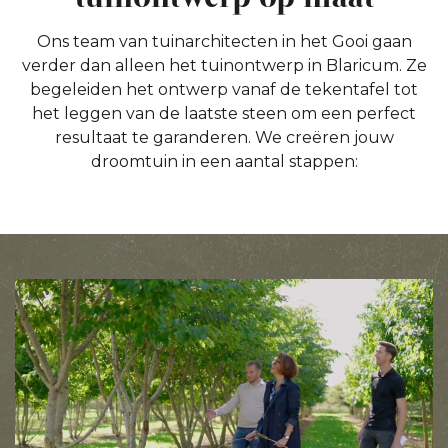
Ons team van tuinarchitecten in het Gooi gaan
verder dan alleen het tuinontwerp in Blaricum. Ze
begeleiden het ontwerp vanaf de tekentafel tot
het leggen van de laatste steen om een perfect
resultaat te garanderen. We creëren jouw
droomtuin in een aantal stappen: