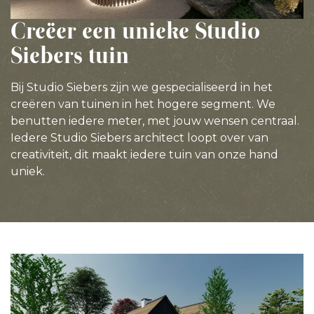
Creëer een unieke Studio
Siebers tuin
Bij Studio Siebers zijn we gespecialiseerd in het
creëren van tuinen in het hogere segment. We
benutten iedere meter, met jouw wensen centraal.
Iedere Studio Siebers architect loopt over van
creativiteit, dit maakt iedere tuin van onze hand
uniek.