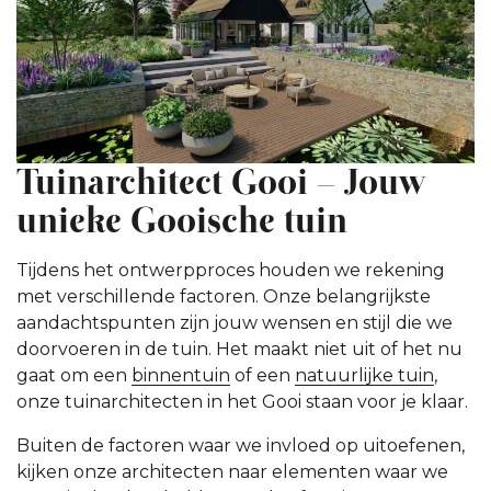
Tuinarchitect Gooi – Jouw
unieke Gooische tuin
Tijdens het ontwerpproces houden we rekening
met verschillende factoren. Onze belangrijkste
aandachtspunten zijn jouw wensen en stijl die we
doorvoeren in de tuin. Het maakt niet uit of het nu
gaat om een
binnentuin
of een
natuurlijke tuin
,
onze tuinarchitecten in het Gooi staan voor je klaar.
Buiten de factoren waar we invloed op uitoefenen,
kijken onze architecten naar elementen waar we