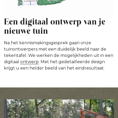
Een digitaal ontwerp van je
nieuwe tuin
Na het kennismakingsgesprek gaan onze
tuinontwerpers met een duidelijk beeld naar de
tekentafel. We werken de mogelijkheden uit in een
digitaal
ontwerp
. Met het gedetailleerde design
krijgt u een helder beeld van het eindresultaat.