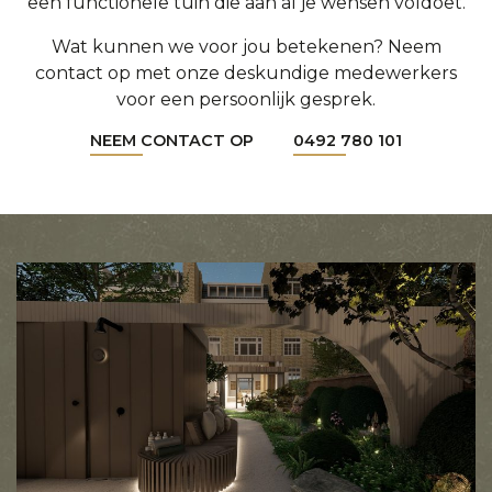
een functionele tuin die aan al je wensen voldoet.
Wat kunnen we voor jou betekenen? Neem
contact op met onze deskundige medewerkers
voor een persoonlijk gesprek.
NEEM CONTACT OP
0492 780 101