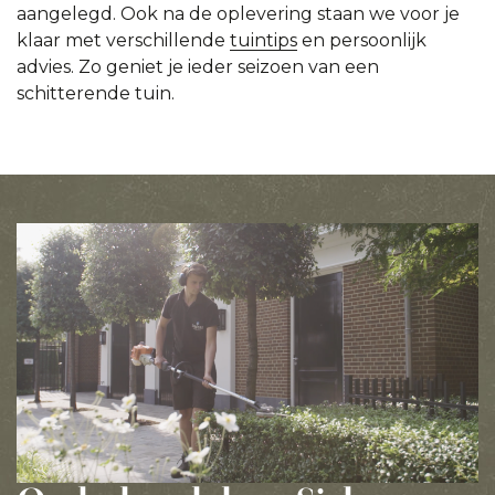
aangelegd. Ook na de oplevering staan we voor je
klaar met verschillende
tuintips
en persoonlijk
advies. Zo geniet je ieder seizoen van een
schitterende tuin.