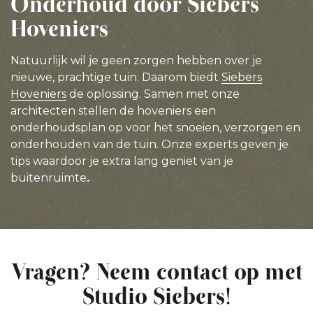
Onderhoud door Siebers
Hoveniers
Natuurlijk wil je geen zorgen hebben over je
nieuwe, prachtige tuin. Daarom biedt
Siebers
Hoveniers
de oplossing. Samen met onze
architecten stellen de hoveniers een
onderhoudsplan op voor het snoeien, verzorgen en
onderhouden van de tuin. Onze experts geven je
tips waardoor je extra lang geniet van je
buitenruimte
.
Vragen? Neem contact op met
Studio Siebers!