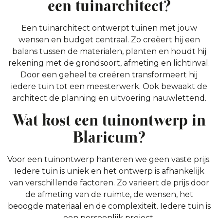
een tuinarchitect?
Een tuinarchitect ontwerpt tuinen met jouw
wensen en budget centraal. Zo creëert hij een
balans tussen de materialen, planten en houdt hij
rekening met de grondsoort, afmeting en lichtinval.
Door een geheel te creëren transformeert hij
iedere tuin tot een meesterwerk. Ook bewaakt de
architect de planning en uitvoering nauwlettend.
Wat kost een tuinontwerp in
Blaricum?
Voor een tuinontwerp hanteren we geen vaste prijs.
Iedere tuin is uniek en het ontwerp is afhankelijk
van verschillende factoren. Zo varieert de prijs door
de afmeting van de ruimte, de wensen, het
beoogde materiaal en de complexiteit. Iedere tuin is
een persoonlijk project.