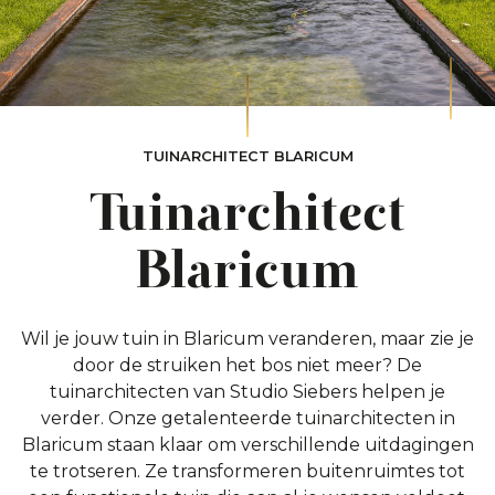
TUINARCHITECT BLARICUM
Tuinarchitect
Blaricum
Wil je jouw tuin in Blaricum veranderen, maar zie je
door de struiken het bos niet meer? De
tuinarchitecten van Studio Siebers helpen je
verder. Onze getalenteerde tuinarchitecten in
Blaricum staan klaar om verschillende uitdagingen
te trotseren. Ze transformeren buitenruimtes tot