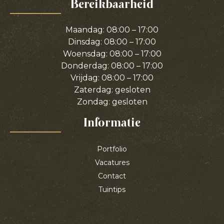
Bereikbaarheid
Maandag: 08:00 – 17:00
Dinsdag: 08:00 – 17:00
Woensdag: 08:00 – 17:00
Donderdag: 08:00 – 17:00
Vrijdag: 08:00 – 17:00
Zaterdag: gesloten
Zondag: gesloten
Informatie
Portfolio
Vacatures
Contact
Tuintips