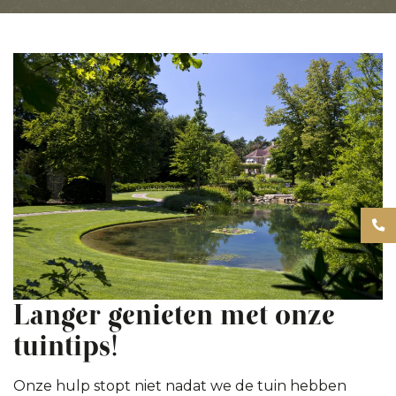
Langer genieten met onze
tuintips!
Onze hulp stopt niet nadat we de tuin hebben