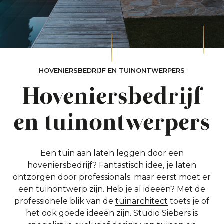
HOVENIERSBEDRIJF EN TUINONTWERPERS
Hoveniersbedrijf
en tuinontwerpers
Een tuin aan laten leggen door een
hoveniersbedrijf? Fantastisch idee, je laten
ontzorgen door professionals. maar eerst moet er
een tuinontwerp zijn. Heb je al ideeën? Met de
professionele blik van de
tuinarchitect
toets je of
het ook goede ideeën zijn. Studio Siebers is