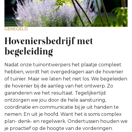
GEREGELD
Hoveniersbedrijf met
begeleiding
Nadat
onze tuinontwerpers
het plaatje compleet
hebben, wordt het overgedragen aan de hovenier
of tuinier. Maar we laten het niet los. We begeleiden
de hovenier bij de aanleg van het ontwerp. Zo
garanderen we het resultaat. Tegelijkertijd
ontzorgen we jou door de hele aansturing,
coördinatie en communicatie bij je uit handen te
nemen. En uit je hoofd. Want het is soms complex
plan- denk- en regelwerk. Ondertussen houden we
je proactief op de hoogte van de vorderingen.