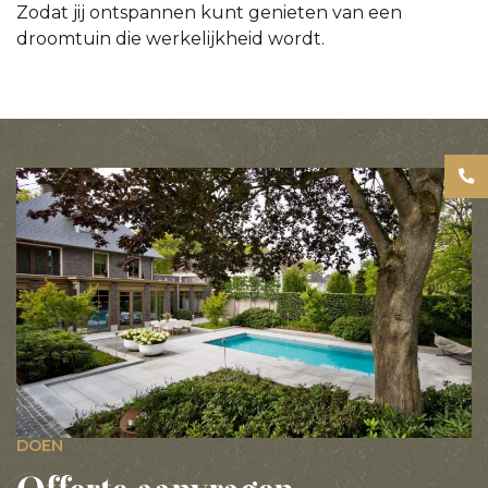
Zodat jij ontspannen kunt genieten van een
droomtuin die werkelijkheid wordt.
DOEN