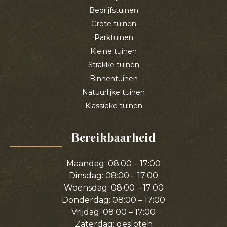
Bedrijfstuinen
Grote tuinen
Parktuinen
Kleine tuinen
Strakke tuinen
Binnentuinen
Natuurlijke tuinen
Klassieke tuinen
Bereikbaarheid
Maandag: 08:00 – 17:00
Dinsdag: 08:00 – 17:00
Woensdag: 08:00 – 17:00
Donderdag: 08:00 – 17:00
Vrijdag: 08:00 – 17:00
Zaterdag: gesloten