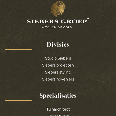
Divisies
Studio Siebers
Siebers projecten
Siebers styling
Siebers hoveniers
Specialisaties
Tuinarchitect