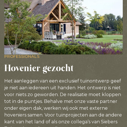
PROFESSIONALS
Hovenier gezocht
Het aanleggen van een exclusief tuinontwerp geef
je niet aan iedereen uit handen. Het ontwerp is niet
voor niets zo geworden. De realisatie moet kloppen
tot in de puntjes. Behalve met onze vaste partner
onder eigen dak, werken wij ook met externe
hoveniers samen. Voor tuinprojecten aan de andere
kant van het land of als onze collega’s van
Siebers