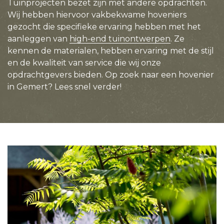
Tuinprojecten bezet zijn met andere opdrachten.
Wij hebben hiervoor vakbekwame hoveniers
gezocht die specifieke ervaring hebben met het
aanleggen van
high-end tuinontwerpen
. Ze
kennen de materialen, hebben ervaring met de stijl
en de kwaliteit van service die wij onze
opdrachtgevers bieden. Op zoek naar een hovenier
in Gemert? Lees snel verder!