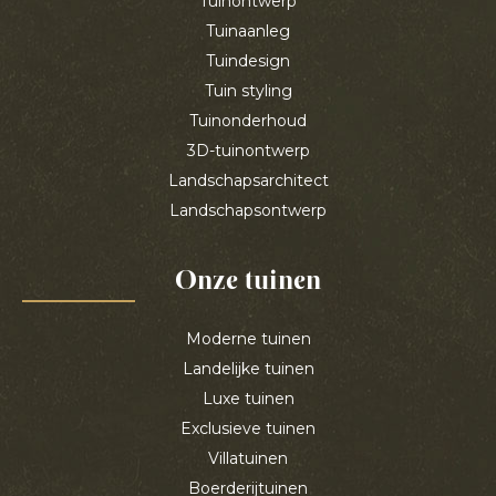
Tuinontwerp
Tuinaanleg
Tuindesign
Tuin styling
Tuinonderhoud
3D-tuinontwerp
Landschapsarchitect
Landschapsontwerp
Onze tuinen
Moderne tuinen
Landelijke tuinen
Luxe tuinen
Exclusieve tuinen
Villatuinen
Boerderijtuinen