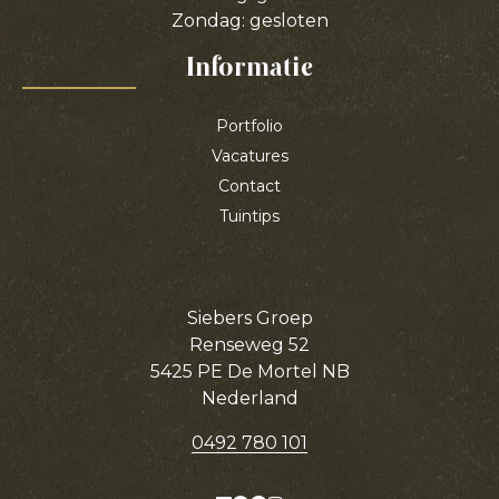
Zondag: gesloten
Informatie
Portfolio
Vacatures
Contact
Tuintips
Siebers Groep
Renseweg 52
5425 PE De Mortel NB
Nederland
0492 780 101