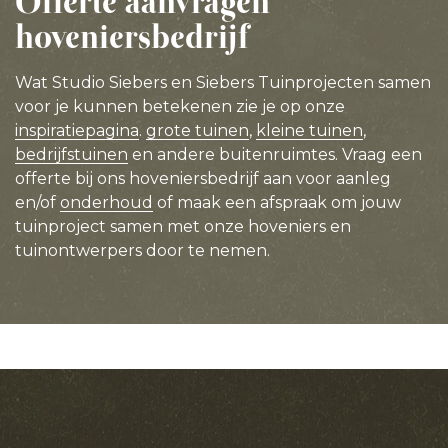
Offerte aanvragen
hoveniersbedrijf
Wat Studio Siebers en Siebers Tuinprojecten samen
voor je kunnen betekenen zie je op onze
inspiratiepagina
.
grote tuinen
,
kleine tuinen
,
bedrijfstuinen
en andere buitenruimtes. Vraag een
offerte bij ons hoveniersbedrijf aan voor aanleg
en/of
onderhoud
of maak een afspraak om jouw
tuinproject samen met onze hoveniers en
tuinontwerpers door te nemen.